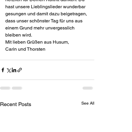
hast unsere Lieblingslieder wunderbar 
gesungen und damit dazu beigetragen, 
dass unser schönster Tag für uns aus 
einem Grund mehr unvergesslich 
bleiben wird.
Mit lieben Grüßen aus Husum,
Carin und Thorsten
See All
Recent Posts