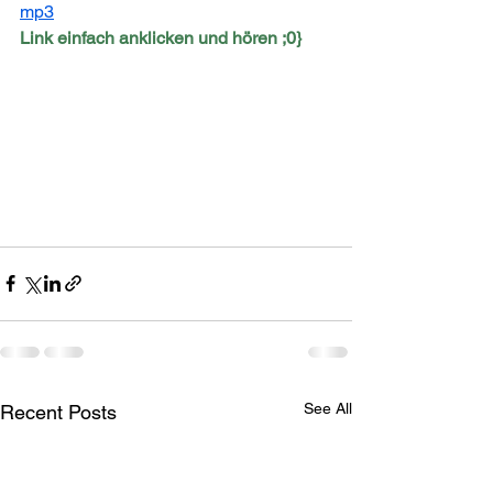
mp3
Link einfach anklicken und hören ;0}
See All
Recent Posts