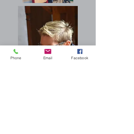
Phone
Email
Facebook