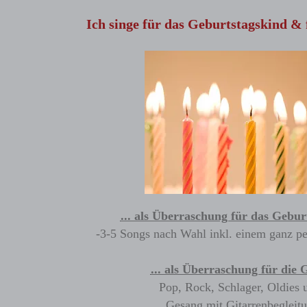
Ich singe für das Geburtstagskind & 
... als Überraschung für das Gebur
-3-5 Songs nach Wahl inkl. einem ganz pe
... als Überraschung für die 
Pop, Rock, Schlager, Oldies 
Gesang mit Gitarrenbegleit