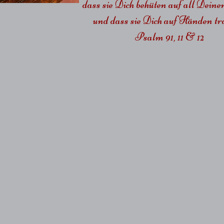
dass sie Dich behüten auf all Dein
und dass sie Dich auf Händen tra
Psalm 91, 11 & 12